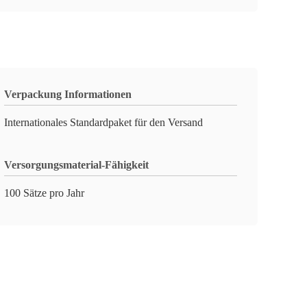
Verpackung Informationen
Internationales Standardpaket für den Versand
Versorgungsmaterial-Fähigkeit
100 Sätze pro Jahr