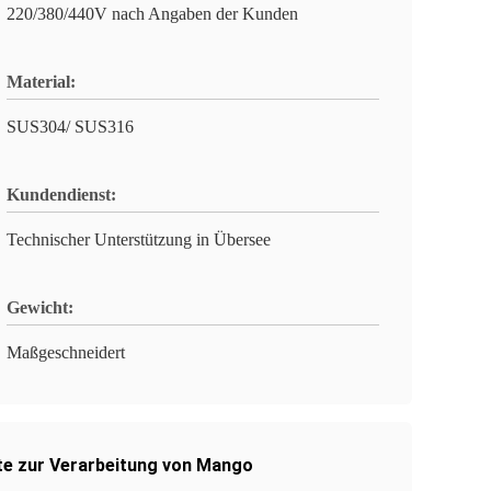
220/380/440V nach Angaben der Kunden
Material:
SUS304/ SUS316
Kundendienst:
Technischer Unterstützung in Übersee
Gewicht:
Maßgeschneidert
te zur Verarbeitung von Mango