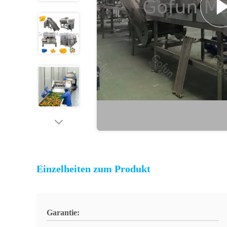
Einzelheiten zum Produkt
Garantie: