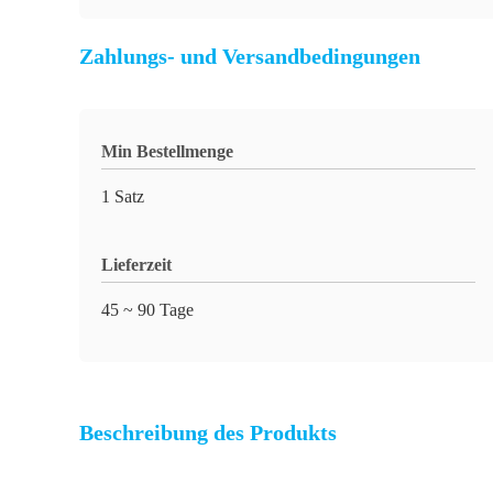
Zahlungs- und Versandbedingungen
Min Bestellmenge
1 Satz
Lieferzeit
45 ~ 90 Tage
Beschreibung des Produkts